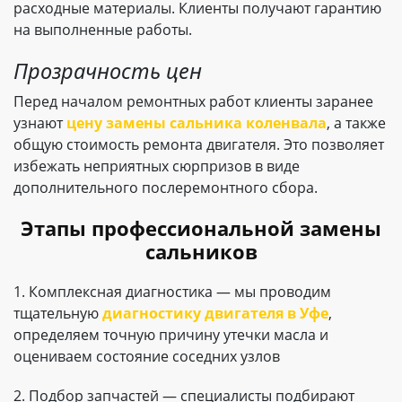
расходные материалы. Клиенты получают гарантию
на выполненные работы.
Прозрачность цен
Перед началом ремонтных работ клиенты заранее
узнают
цену замены сальника коленвала
, а также
общую стоимость ремонта двигателя. Это позволяет
избежать неприятных сюрпризов в виде
дополнительного послеремонтного сбора.
Этапы профессиональной замены
сальников
1. Комплексная диагностика — мы проводим
тщательную
диагностику двигателя в Уфе
,
определяем точную причину утечки масла и
оцениваем состояние соседних узлов
2. Подбор запчастей — специалисты подбирают