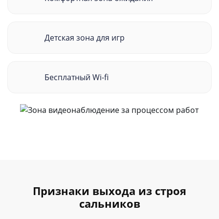
Детская зона для игр
Бесплатный Wi-fi
Признаки выхода из строя
сальников