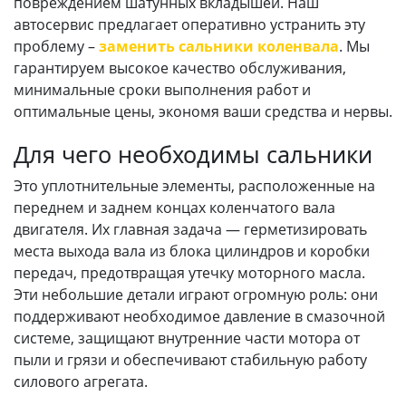
повреждением шатунных вкладышей. Наш
автосервис предлагает оперативно устранить эту
проблему –
заменить сальники коленвала
. Мы
гарантируем высокое качество обслуживания,
минимальные сроки выполнения работ и
оптимальные цены, экономя ваши средства и нервы.
Для чего необходимы сальники
Это уплотнительные элементы, расположенные на
переднем и заднем концах коленчатого вала
двигателя. Их главная задача — герметизировать
места выхода вала из блока цилиндров и коробки
передач, предотвращая утечку моторного масла.
Эти небольшие детали играют огромную роль: они
поддерживают необходимое давление в смазочной
системе, защищают внутренние части мотора от
пыли и грязи и обеспечивают стабильную работу
силового агрегата.