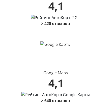
4,1
> 420 отзывов
Google Maps
4,1
> 640 отзывов