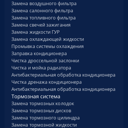
Замена воздушного фильтра
Замена салонного фильтра
Замена топливного фильтра
Замена свечей зажигания
Замена жидкости ГУР
Замена охлаждающей жидкости
Промывка системы охлаждения
Заправка кондиционера
Чистка дроссельной заслонки
Чистка и мойка радиатора
Антибактериальная обработка кондиционера
Чистка дренажа кондиционера
Антибактериальная обработка кондиционера
Тормозная система
Замена тормозных колодок
Замена тормозных дисков
Замена тормозного цилиндра
Замена тормозной жидкости