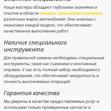
Наши мастера обладают глубокими знаниями и
опытом в области
замены сальников коленвала
различных марок автомобилей. Они знакомы с
нюансами каждой модели, что обеспечивает
качественное выполнение работ.
Наличие специального
инструмента
Для правильной замены необходимы специальные
инструменты, такие как съемники и монтажные
оправки. У нас есть полный набор необходимого
оборудования, что обеспечивает аккуратность и
точность выполняемых операций.
Гарантия качества
Мы уверены в качестве предоставляемых услуг и
используем только проверенные запчасти и