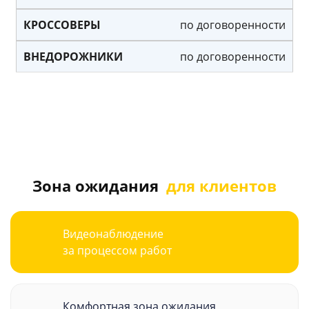
по договоренности
по договоренности
Зона ожидания
для клиентов
Видеонаблюдение
за процессом работ
Комфортная зона ожидания