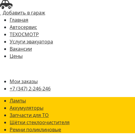
+7 (347) 2-246-246
Добавить в гараж
Главная
Автосервис
ТЕХОСМОТР
Услуги эвакуатора
Вакансии
Цены
Мои заказы
+7 (347) 2-246-246
Лампы
Аккумуляторы
Запчасти для ТО
Щётки стеклоочистителя
Ремни поликлиновые