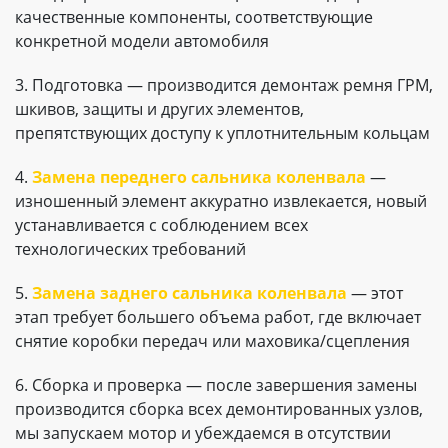
качественные компоненты, соответствующие
конкретной модели автомобиля
3. Подготовка — производится демонтаж ремня ГРМ,
шкивов, защиты и других элементов,
препятствующих доступу к уплотнительным кольцам
4.
Замена переднего сальника коленвала
—
изношенный элемент аккуратно извлекается, новый
устанавливается с соблюдением всех
технологических требований
5.
Замена заднего сальника коленвала
— этот
этап требует большего объема работ, где включает
снятие коробки передач или маховика/сцепления
6. Сборка и проверка — после завершения замены
производится сборка всех демонтированных узлов,
мы запускаем мотор и убеждаемся в отсутствии