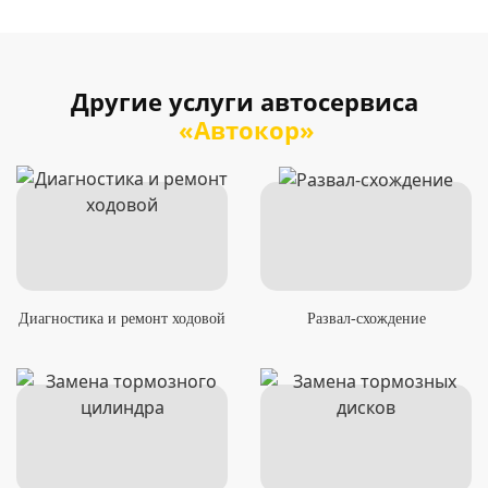
Другие услуги автосервиса
«Автокор»
Диагностика и ремонт ходовой
Развал-схождение