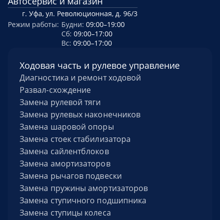
Автосервис и магазин
г. Уфа, ул. Революционная, д. 96/3
Режим работы:
Будни:
09:00–19:00
Cб:
09:00–17:00
Вс:
09:00–17:00
Ходовая часть и рулевое управление
Диагностика и ремонт ходовой
Развал‑схождение
Замена рулевой тяги
Замена рулевых наконечников
Замена шаровой опоры
Замена стоек стабилизатора
Замена сайлентблоков
Замена амортизаторов
Замена рычагов подвески
Замена пружины амортизаторов
Замена ступичного подшипника
Замена ступицы колеса