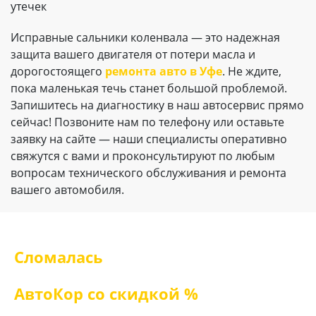
утечек
Исправные сальники коленвала — это надежная
защита вашего двигателя от потери масла и
дорогостоящего
ремонта авто в Уфе
. Не ждите,
пока маленькая течь станет большой проблемой.
Запишитесь на диагностику в наш автосервис прямо
сейчас! Позвоните нам по телефону или оставьте
заявку на сайте — наши специалисты оперативно
свяжутся с вами и проконсультируют по любым
вопросам технического обслуживания и ремонта
вашего автомобиля.
Сломалась
машина?
Доставим ее в автосервис
АвтоКор со скидкой %