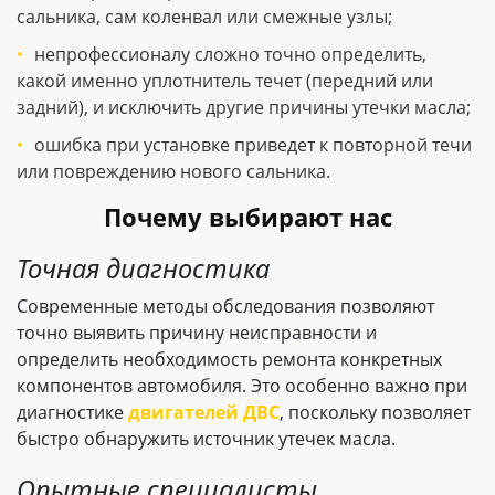
сальника, сам коленвал или смежные узлы;
непрофессионалу сложно точно определить,
какой именно уплотнитель течет (передний или
задний), и исключить другие причины утечки масла;
ошибка при установке приведет к повторной течи
или повреждению нового сальника.
Почему выбирают нас
Точная диагностика
Современные методы обследования позволяют
точно выявить причину неисправности и
определить необходимость ремонта конкретных
компонентов автомобиля. Это особенно важно при
диагностике
двигателей ДВС
, поскольку позволяет
быстро обнаружить источник утечек масла.
Опытные специалисты