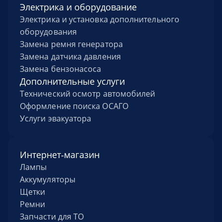
Электрика и оборудование
Электрика и установка дополнительного
оборудования
Замена ремня генератора
Замена датчика давления
Замена бензонасоса
Дополнительные услуги
Технический осмотр автомобилей
Оформление поиска ОСАГО
Услуги эвакуатора
Интернет‑магазин
Лампы
Аккумуляторы
Щетки
Ремни
Запчасти для ТО