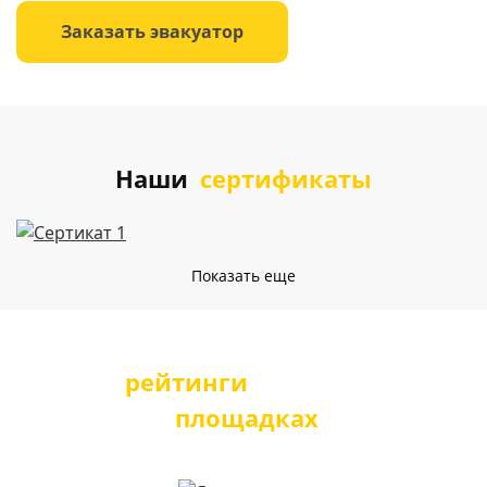
Заказать эвакуатор
Наши
сертификаты
Показать еще
Наши
рейтинги
на популярных
площадках