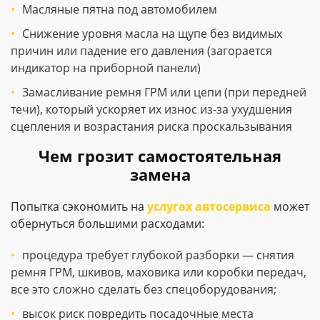
Масляные пятна под автомобилем
Снижение уровня масла на щупе без видимых
причин или падение его давления (загорается
индикатор на приборной панели)
Замасливание ремня ГРМ или цепи (при передней
течи), который ускоряет их износ из-за ухудшения
сцепления и возрастания риска проскальзывания
Чем грозит самостоятельная
замена
Попытка сэкономить на
услугах автосервиса
может
обернуться большими расходами:
процедура требует глубокой разборки — снятия
ремня ГРМ, шкивов, маховика или коробки передач,
все это сложно сделать без спецоборудования;
высок риск повредить посадочные места