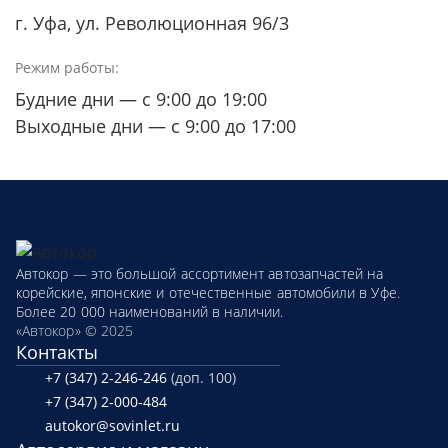
г. Уфа, ул. Революционная 96/3
Режим работы:
Будние дни — с 9:00 до 19:00
Выходные дни — с 9:00 до 17:00
Автокор — это большой ассортимент автозапчастей на
корейские, японские и отечественные автомобили в Уфе.
Более 20 000 наименований в наличии.
«Автокор» © 2025
Контакты
+7 (347) 2‑246‑246
(доп. 100)
+7 (347) 2‑000‑484
autokor@sovinlet.ru