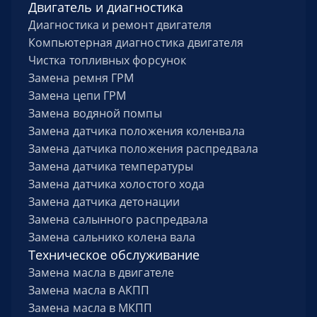
Двигатель и диагностика
Диагностика и ремонт двигателя
Компьютерная диагностика двигателя
Чистка топливных форсунок
Замена ремня ГРМ
Замена цепи ГРМ
Замена водяной помпы
Замена датчика положения коленвала
Замена датчика положения распредвала
Замена датчика температуры
Замена датчика холостого хода
Замена датчика детонации
Замена салынного распредвала
Замена сальнико колена вала
Техническое обслуживание
Замена масла в двигателе
Замена масла в АКПП
Замена масла в МКПП