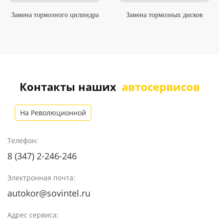
Замена тормозного цилиндра
Замена тормозных дисков
Контакты наших
автосервисов
На Революционной
Телефон:
8 (347) 2-246-246
Электронная почта:
autokor@sovintel.ru
Адрес сервиса: