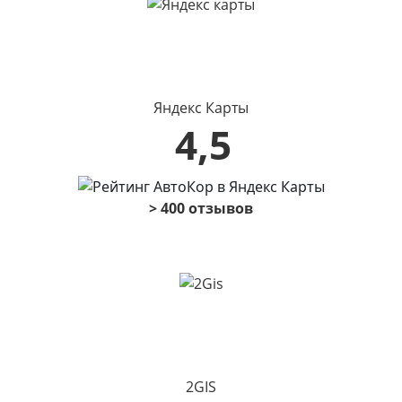
Яндекс Карты
4,5
> 400 отзывов
2GIS