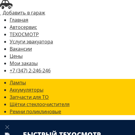
+7 (347) 2-246-246
Добавить в гараж
Главная
Автосервис
ТЕХОСМОТР
Услуги эвакуатора
Вакансии
Цены
Мои заказы
+7 (347) 2-246-246
Лампы
Аккумуляторы
Запчасти для ТО
Щётки стеклоочистителя
Ремни поликлиновые
БЫСТРЫЙ ТЕХОСМОТР